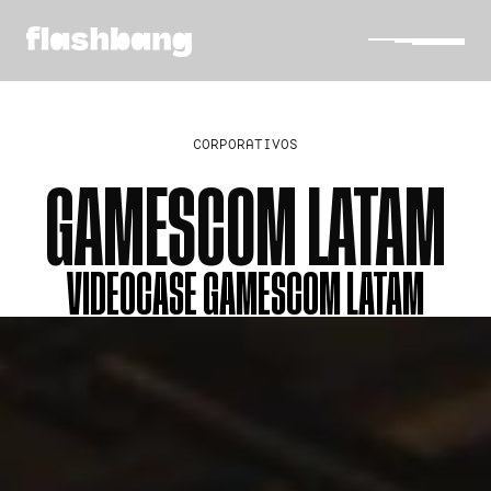
CORPORATIVOS
GAMESCOM LATAM
VIDEOCASE GAMESCOM LATAM