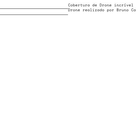
Cobertura de Drone incrível 
Drone realizado por Bruno Co