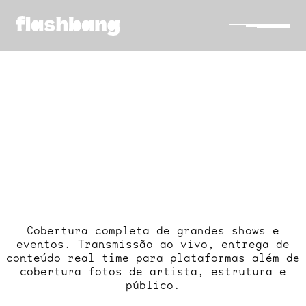
SHO
SHOWS
—
Cobertura completa de grandes shows e
eventos. Transmissão ao vivo, entrega de
conteúdo real time para plataformas além de
cobertura fotos de artista, estrutura e
público.